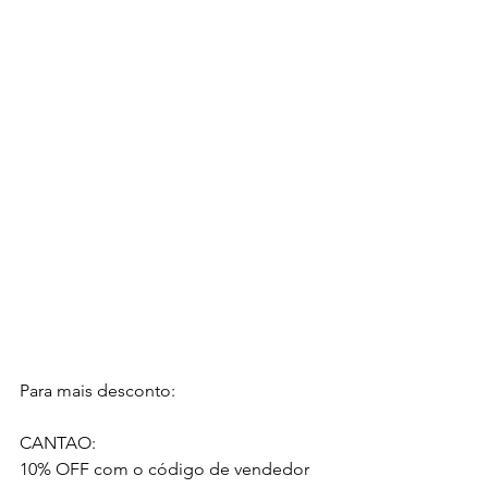
Para mais desconto:
CANTAO:
10% OFF com o código de vendedor 