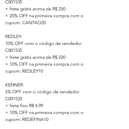
C001535
+ frete grátis acima de R$ 250
+ 20% OFF na primeira compra com o 
cupom: CANTAO20
REDLEY: 
10% OFF com o código de vendedor 
C001535
+ frete grátis acima de R$ 220
+ 10% OFF na primeira compra com o 
cupom: REDLEY10
KENNER:
5% OFF com o código de vendedor 
C001535
+ frete fixo R$ 4,99
+ 10% OFF na primeira compra com o 
cupom: REDEFINA10