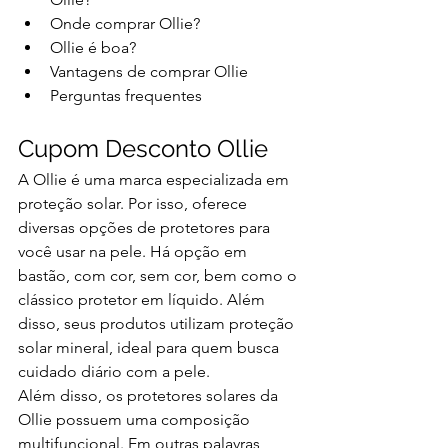
Onde comprar Ollie?
Ollie é boa?
Vantagens de comprar Ollie
Perguntas frequentes
Cupom Desconto Ollie
A Ollie é uma marca especializada em 
proteção solar. Por isso, oferece 
diversas opções de protetores para 
você usar na pele. Há opção em 
bastão, com cor, sem cor, bem como o 
clássico protetor em líquido. Além 
disso, seus produtos utilizam proteção 
solar mineral, ideal para quem busca 
cuidado diário com a pele.
Além disso, os protetores solares da 
Ollie possuem uma composição 
multifuncional. Em outras palavras, 