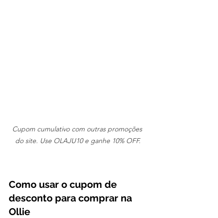
Cupom cumulativo com outras promoções 
do site. Use OLAJU10 e ganhe 10% OFF.
Como usar o cupom de 
desconto para comprar na 
Ollie