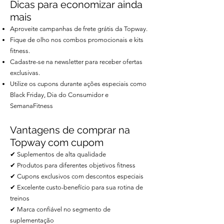
Dicas para economizar ainda
mais
Aproveite campanhas de frete grátis da Topway.
Fique de olho nos combos promocionais e kits
fitness.
Cadastre-se na newsletter para receber ofertas
exclusivas.
Utilize os cupons durante ações especiais como
Black Friday, Dia do Consumidor e
SemanaFitness
Vantagens de comprar na
Topway com cupom
✔ Suplementos de alta qualidade
✔ Produtos para diferentes objetivos fitness
✔ Cupons exclusivos com descontos especiais
✔ Excelente custo-benefício para sua rotina de
treinos
✔ Marca confiável no segmento de
suplementação