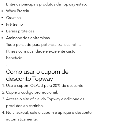
Entre os principais produtos da Topway estão:
Whey Protein
Creatina
Pré-treino
Barras proteicas
Aminoácidos e vitaminas
Tudo pensado para potencializar sua rotina
fitness com qualidade e excelente custo-
benefício
.
Como usar o cupom de
desconto Topway
Use o cupom OLAJU para 20% de desconto
Copie o código promocional.
Acesse o site oficial da Topway e adicione os
produtos ao carrinho.
No checkout, cole o cupom e aplique o desconto
automaticamente.