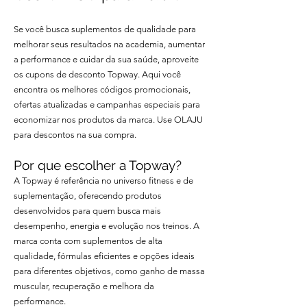
Se você busca suplementos de qualidade para
melhorar seus resultados na academia, aumentar
a performance e cuidar da sua saúde, aproveite
os cupons de desconto Topway. Aqui você
encontra os melhores códigos promocionais,
ofertas atualizadas e campanhas especiais para
economizar nos produtos da marca. Use OLAJU
para descontos na sua compra.
Por que escolher a Topway?
A Topway é referência no universo fitness e de
suplementação, oferecendo produtos
desenvolvidos para quem busca mais
desempenho, energia e evolução nos treinos. A
marca conta com suplementos de alta
qualidade, fórmulas eficientes e opções ideais
para diferentes objetivos, como ganho de massa
muscular, recuperação e melhora da
performance.