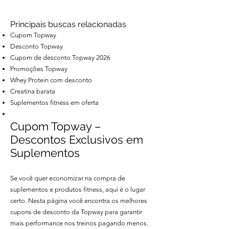
Principais buscas relacionadas
Cupom Topway
Desconto Topway
Cupom de desconto Topway 2026
Promoções Topway
Whey Protein com desconto
Creatina barata
Suplementos fitness em oferta
Cupom Topway –
Descontos Exclusivos em
Suplementos
Se você quer economizar na compra de
suplementos e produtos fitness, aqui é o lugar
certo. Nesta página você encontra os melhores
cupons de desconto da Topway para garantir
mais performance nos treinos pagando menos.