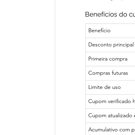
Benefícios do 
Benefício
Desconto principal
Primeira compra
Compras futuras
Limite de uso
Cupom verificado 
Cupom atualizado 
Acumulativo com 