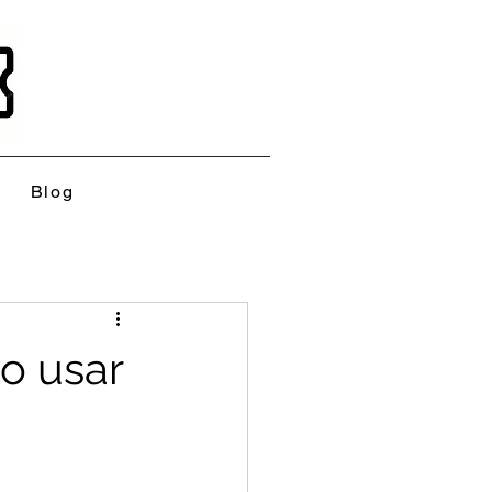
Blog
o usar