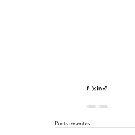
Posts recentes