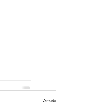
Ver tudo