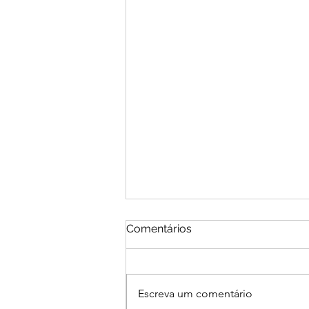
Comentários
Escreva um comentário