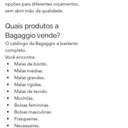
opções para diferentes orçamentos, 
sem abrir mão da qualidade.
Quais produtos a 
Bagaggio vende?
O catálogo da Bagaggio é bastante 
completo.
Você encontra:
Malas de bordo.
Malas médias.
Malas grandes.
Malas rígidas.
Malas de tecido.
Mochilas.
Bolsas femininas.
Bolsas masculinas.
Frasqueiras.
Necessaires.