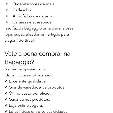
Organizadores de mala.
Cadeados.
Almofadas de viagem.
Carteiras e acessórios.
Isso faz da Bagaggio uma das maiores 
lojas especializadas em artigos para 
viagem do Brasil.
Vale a pena comprar na 
Bagaggio?
Na minha opinião, sim.
Os principais motivos são:
✔ Excelente qualidade.
✔ Grande variedade de produtos.
✔ Ótimo custo-benefício.
✔ Garantia nos produtos.
✔ Loja online segura.
✔ Lojas físicas em diversas cidades.