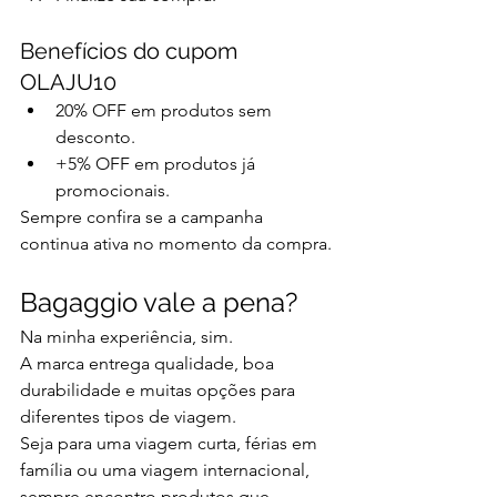
Benefícios do cupom 
OLAJU10
20% OFF em produtos sem 
desconto.
+5% OFF em produtos já 
promocionais.
Sempre confira se a campanha 
continua ativa no momento da compra.
Bagaggio vale a pena?
Na minha experiência, sim.
A marca entrega qualidade, boa 
durabilidade e muitas opções para 
diferentes tipos de viagem.
Seja para uma viagem curta, férias em 
família ou uma viagem internacional, 
sempre encontro produtos que 