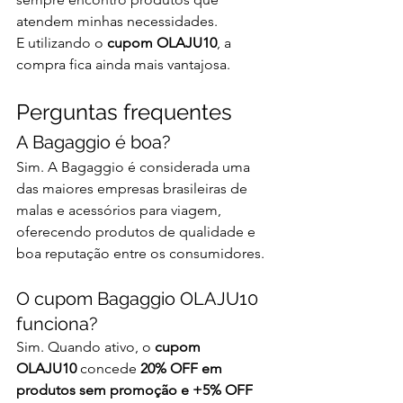
atendem minhas necessidades.
E utilizando o 
cupom OLAJU10
, a 
compra fica ainda mais vantajosa.
Perguntas frequentes
A Bagaggio é boa?
Sim. A Bagaggio é considerada uma 
das maiores empresas brasileiras de 
malas e acessórios para viagem, 
oferecendo produtos de qualidade e 
boa reputação entre os consumidores.
O cupom Bagaggio OLAJU10 
funciona?
Sim. Quando ativo, o 
cupom 
OLAJU10
 concede 
20% OFF em 
produtos sem promoção e +5% OFF 