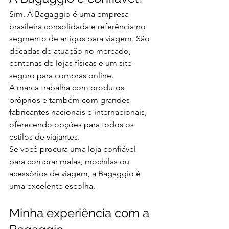
Sim. A Bagaggio é uma empresa 
brasileira consolidada e referência no 
segmento de artigos para viagem. São 
décadas de atuação no mercado, 
centenas de lojas físicas e um site 
seguro para compras online.
A marca trabalha com produtos 
próprios e também com grandes 
fabricantes nacionais e internacionais, 
oferecendo opções para todos os 
estilos de viajantes.
Se você procura uma loja confiável 
para comprar malas, mochilas ou 
acessórios de viagem, a Bagaggio é 
uma excelente escolha.
Minha experiência com a 