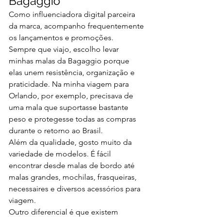
Bagaggio
Como influenciadora digital parceira 
da marca, acompanho frequentemente 
os lançamentos e promoções.
Sempre que viajo, escolho levar 
minhas malas da Bagaggio porque 
elas unem resistência, organização e 
praticidade. Na minha viagem para 
Orlando, por exemplo, precisava de 
uma mala que suportasse bastante 
peso e protegesse todas as compras 
durante o retorno ao Brasil.
Além da qualidade, gosto muito da 
variedade de modelos. É fácil 
encontrar desde malas de bordo até 
malas grandes, mochilas, frasqueiras, 
necessaires e diversos acessórios para 
viagem.
Outro diferencial é que existem 