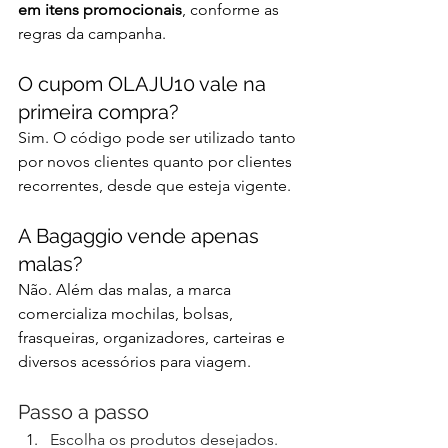
em itens promocionais
, conforme as 
regras da campanha.
O cupom OLAJU10 vale na 
primeira compra?
Sim. O código pode ser utilizado tanto 
por novos clientes quanto por clientes 
recorrentes, desde que esteja vigente.
A Bagaggio vende apenas 
malas?
Não. Além das malas, a marca 
comercializa mochilas, bolsas, 
frasqueiras, organizadores, carteiras e 
diversos acessórios para viagem.
Passo a passo
Escolha os produtos desejados.